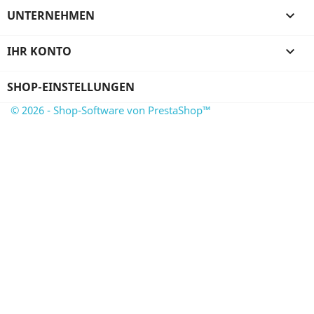
UNTERNEHMEN

IHR KONTO

SHOP-EINSTELLUNGEN
© 2026 - Shop-Software von PrestaShop™