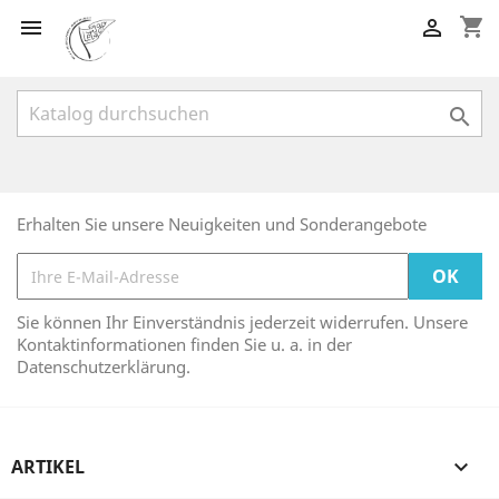
shopping_cart



Erhalten Sie unsere Neuigkeiten und Sonderangebote
Sie können Ihr Einverständnis jederzeit widerrufen. Unsere
Kontaktinformationen finden Sie u. a. in der
Datenschutzerklärung.
ARTIKEL
